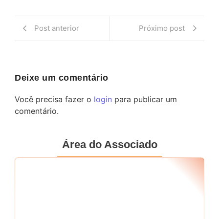
Post anterior
Próximo post
Deixe um comentário
Você precisa fazer o
login
para publicar um
comentário.
Área do Associado
Seu RF
*