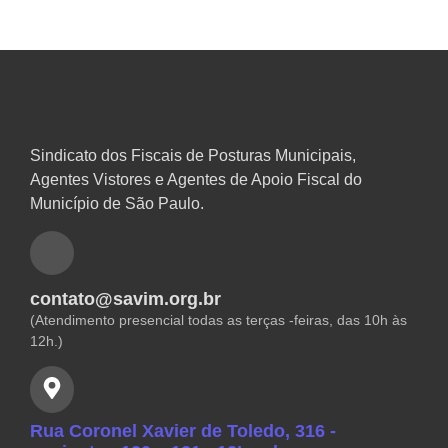
Sindicato dos Fiscais de Posturas Municipais,
Agentes Vistores e Agentes de Apoio Fiscal do
Município de São Paulo.
contato@savim.org.br
(Atendimento presencial todas as terças -feiras, das 10h às
12h.)
Rua Coronel Xavier de Toledo, 316 -