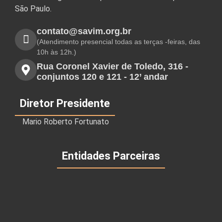
São Paulo.
contato@savim.org.br
(Atendimento presencial todas as terças -feiras, das
10h às 12h.)
Rua Coronel Xavier de Toledo, 316 -
conjuntos 120 e 121 - 12’ andar
Diretor Presidente
Mario Roberto Fortunato
Entidades Parceiras