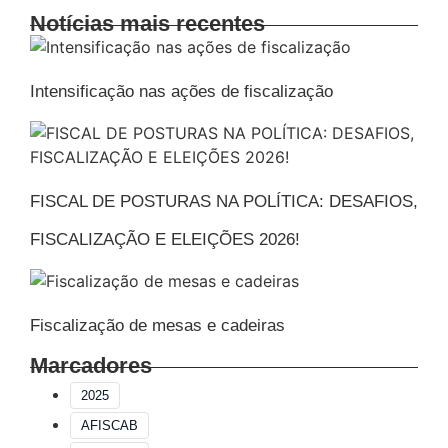
Notícias mais recentes
Intensificação nas ações de fiscalização
FISCAL DE POSTURAS NA POLÍTICA: DESAFIOS,
FISCALIZAÇÃO E ELEIÇÕES 2026!
Fiscalização de mesas e cadeiras
Marcadores
2025
AFISCAB