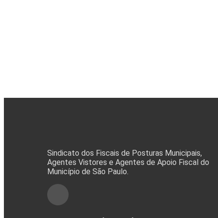
Sindicato dos Fiscais de Posturas Municipais,
Agentes Vistores e Agentes de Apoio Fiscal do
Município de São Paulo.