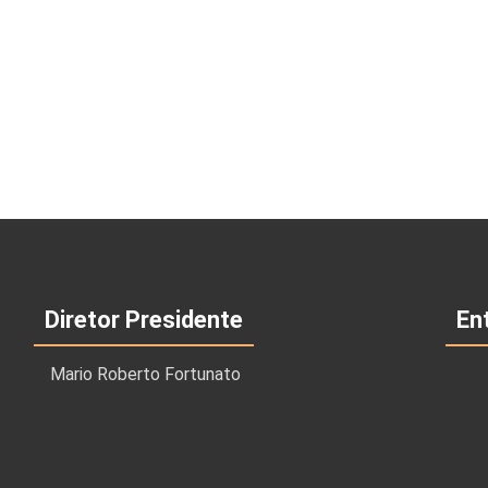
Diretor Presidente
En
Mario Roberto Fortunato