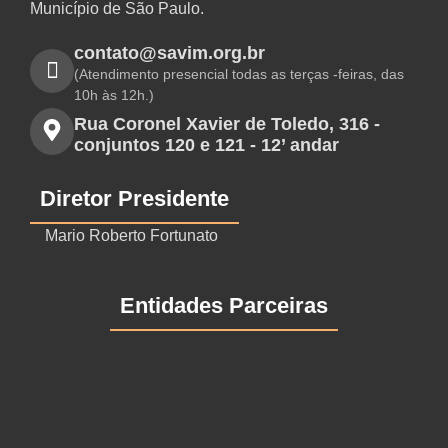
Município de São Paulo.
contato@savim.org.br
(Atendimento presencial todas as terças -feiras, das
10h às 12h.)
Rua Coronel Xavier de Toledo, 316 -
conjuntos 120 e 121 - 12’ andar
Diretor Presidente
Mario Roberto Fortunato
Entidades Parceiras