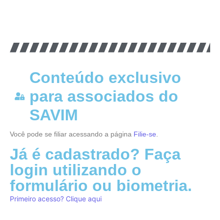
Conteúdo exclusivo
para associados do
SAVIM
Você pode se filiar acessando a página
Filie-se
.
Já é cadastrado? Faça
login utilizando o
formulário ou biometria.
Primeiro acesso? Clique aqui