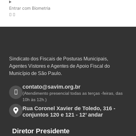
Entrar com Biometria
Sindicato dos Fiscais de Posturas Municipais,
Agentes Vistores e Agentes de Apoio Fiscal do
Município de São Paulo.
contato@savim.org.br
(Atendimento presencial todas as terças -feiras, das
10h às 12h.)
Rua Coronel Xavier de Toledo, 316 -
conjuntos 120 e 121 - 12’ andar
Diretor Presidente