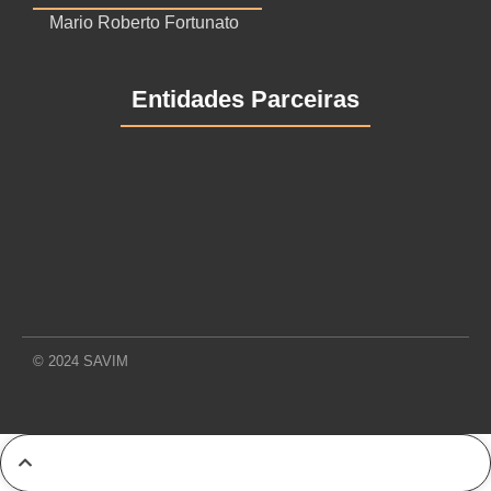
Mario Roberto Fortunato
Entidades Parceiras
© 2024 SAVIM