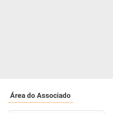
Área do Associado