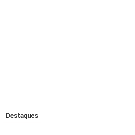
Destaques