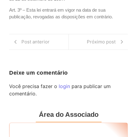
Art. 3º – Esta lei entrará em vigor na data de sua
publicação, revogadas as disposições em contrário.
Post anterior
Próximo post
Deixe um comentário
Você precisa fazer o
login
para publicar um
comentário.
Área do Associado