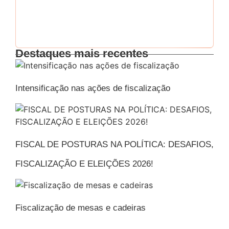
Esqueci minha senha
Destaques mais recentes
Intensificação nas ações de fiscalização
FISCAL DE POSTURAS NA POLÍTICA: DESAFIOS,
FISCALIZAÇÃO E ELEIÇÕES 2026!
Fiscalização de mesas e cadeiras