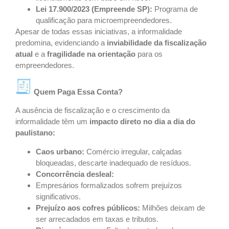
Lei 17.900/2023 (Empreende SP):
Programa de
qualificação para microempreendedores.
Apesar de todas essas iniciativas, a informalidade
predomina, evidenciando a
inviabilidade da fiscalização
atual
e a
fragilidade na orientação
para os
empreendedores.
Quem Paga Essa Conta?
A ausência de fiscalização e o crescimento da
informalidade têm um
impacto direto no dia a dia do
paulistano:
Caos urbano:
Comércio irregular, calçadas
bloqueadas, descarte inadequado de resíduos.
Concorrência desleal:
Empresários formalizados sofrem prejuízos
significativos.
Prejuízo aos cofres públicos:
Milhões deixam de
ser arrecadados em taxas e tributos.