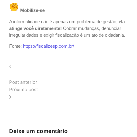
Mobilize-se
A informalidade não é apenas um problema de gestão;
ela
atinge você diretamente!
Cobrar mudanças, denunciar
irregularidades e exigir fiscalização é um ato de cidadania.
Fonte:
https://fiscalizesp.com.br/
Post anterior
Próximo post
Deixe um comentário