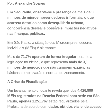
Por:
Alexandre Soares
Em São Paulo, observa-se a presença de mais de 3
milhões de microempreendedores informais, o que
acarreta desafios como desequilíbrio urbano,
concorrência desleal e possíveis impactos negativos
nas finanças públicas.
Em São Paulo, a situação dos Microempreendedores
Individuais (MEIs) é alarmante.
Mais de
71,7% operam de forma irregular
perante a
legislação municipal, o que representa
mais de 3,1
milhões de negócios
que não cumprem exigências
básicas como alvarás e normas de zoneamento.
A Crise da Fiscalização
Um levantamento chocante revela que, dos
4.426.999
MEIs registrados na Receita Federal com sede em São
Paulo, apenas 1.251.767
estão regularizados pela
Prefeitura de acordo com
dados obtidos via lei de acesso