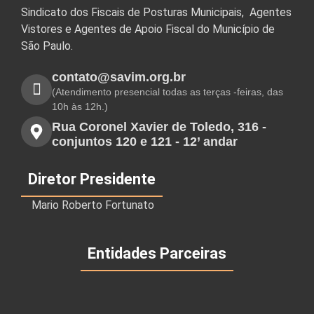
Sindicato dos Fiscais de Posturas Municipais, Agentes
Vistores e Agentes de Apoio Fiscal do Município de
São Paulo.
contato@savim.org.br
(Atendimento presencial todas as terças -feiras, das
10h às 12h.)
Rua Coronel Xavier de Toledo, 316 -
conjuntos 120 e 121 - 12’ andar
Diretor Presidente
Mario Roberto Fortunato
Entidades Parceiras