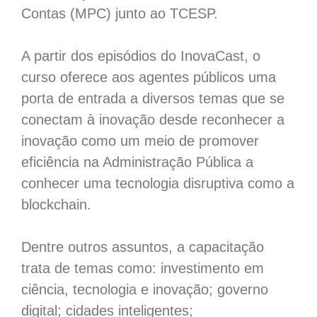
Contas (MPC) junto ao TCESP.
A partir dos episódios do InovaCast, o
curso oferece aos agentes públicos uma
porta de entrada a diversos temas que se
conectam à inovação desde reconhecer a
inovação como um meio de promover
eficiência na Administração Pública a
conhecer uma tecnologia disruptiva como a
blockchain.
Dentre outros assuntos, a capacitação
trata de temas como: investimento em
ciência, tecnologia e inovação; governo
digital; cidades inteligentes;