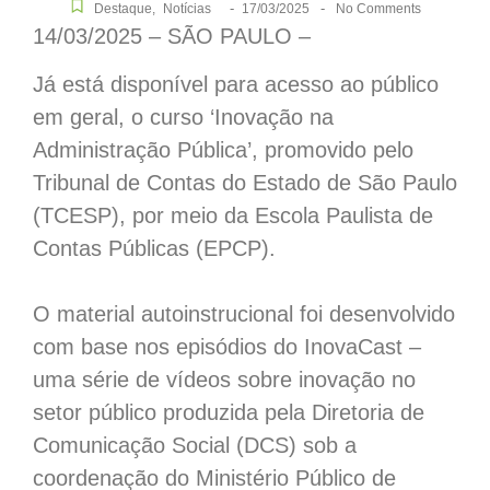
-
-
Destaque
,
Notícias
17/03/2025
No Comments
14/03/2025 – SÃO PAULO –
Já está disponível para acesso ao público
em geral, o curso ‘Inovação na
Administração Pública’, promovido pelo
Tribunal de Contas do Estado de São Paulo
(TCESP), por meio da Escola Paulista de
Contas Públicas (EPCP).
O material autoinstrucional foi desenvolvido
com base nos episódios do InovaCast –
uma série de vídeos sobre inovação no
setor público produzida pela Diretoria de
Comunicação Social (DCS) sob a
coordenação do Ministério Público de