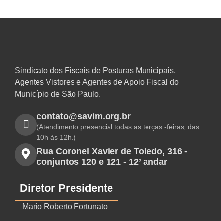
Sindicato dos Fiscais de Posturas Municipais,
Agentes Vistores e Agentes de Apoio Fiscal do
Município de São Paulo.
contato@savim.org.br
(Atendimento presencial todas as terças -feiras, das
10h às 12h.)
Rua Coronel Xavier de Toledo, 316 -
conjuntos 120 e 121 - 12’ andar
Diretor Presidente
Mario Roberto Fortunato