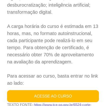
desburocratização; inteligência artificial;
transformação digital.
A carga horária do curso é estimada em 13
horas, mas, no formato autoinstrucional,
cada participante pode realizá-lo em seu
tempo. Para obtenção de certificado, é
necessário obter 70% de aproveitamento
na avaliação da aprendizagem.
Para acessar ao curso, basta entrar no link
ao lado:
ACESSE AO CURSO
TEXTO FONTE:
https://www.tce.sp.gov.br/6524-corte-