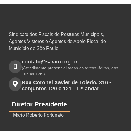
Sindicato dos Fiscais de Posturas Municipais,
Agentes Vistores e Agentes de Apoio Fiscal do
Município de São Paulo.
contato@savim.org.br
(Atendimento presencial todas as terças -feiras, das
10h às 12h.)
Rua Coronel Xavier de Toledo, 316 -
conjuntos 120 e 121 - 12’ andar
Diretor Presidente
Mario Roberto Fortunato