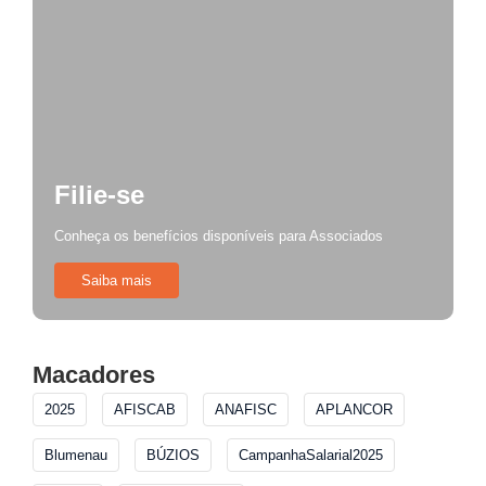
Filie-se
Conheça os benefícios disponíveis para Associados
Saiba mais
Macadores
2025
AFISCAB
ANAFISC
APLANCOR
Blumenau
BÚZIOS
CampanhaSalarial2025