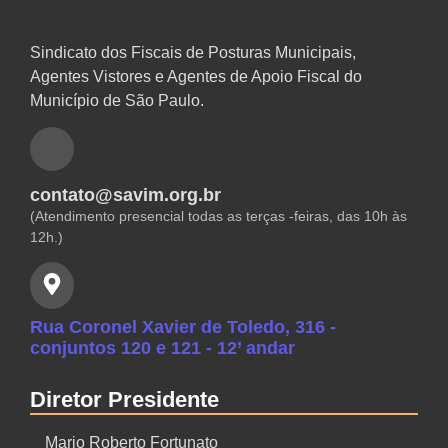
Sindicato dos Fiscais de Posturas Municipais,
Agentes Vistores e Agentes de Apoio Fiscal do
Município de São Paulo.
contato@savim.org.br
(Atendimento presencial todas as terças -feiras, das 10h às
12h.)
Rua Coronel Xavier de Toledo, 316 -
conjuntos 120 e 121 - 12’ andar
Diretor Presidente
Mario Roberto Fortunato