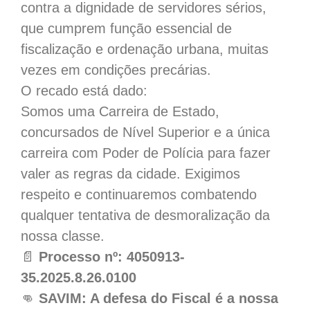
contra a dignidade de servidores sérios,
que cumprem função essencial de
fiscalização e ordenação urbana, muitas
vezes em condições precárias.
O recado está dado:
Somos uma Carreira de Estado,
concursados de Nível Superior e a única
carreira com Poder de Polícia para fazer
valer as regras da cidade. Exigimos
respeito e continuaremos combatendo
qualquer tentativa de desmoralização da
nossa classe.
📄
Processo nº: 4050913-
35.2025.8.26.0100
👊
SAVIM: A defesa do Fiscal é a nossa