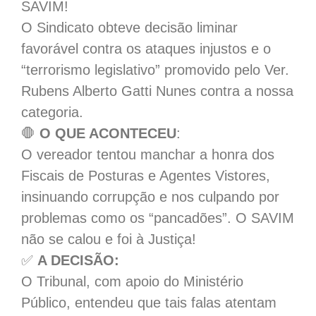
SAVIM!
O Sindicato obteve decisão liminar
favorável contra os ataques injustos e o
“terrorismo legislativo” promovido pelo Ver.
Rubens Alberto Gatti Nunes contra a nossa
categoria.
🛑
O QUE ACONTECEU
:
O vereador tentou manchar a honra dos
Fiscais de Posturas e Agentes Vistores,
insinuando corrupção e nos culpando por
problemas como os “pancadões”. O SAVIM
não se calou e foi à Justiça!
✅
A DECISÃO:
O Tribunal, com apoio do Ministério
Público, entendeu que tais falas atentam