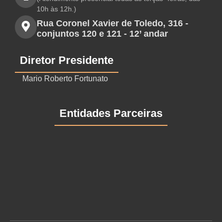
10h às 12h.)
Rua Coronel Xavier de Toledo, 316 -
conjuntos 120 e 121 - 12’ andar
Diretor Presidente
Mario Roberto Fortunato
Entidades Parceiras