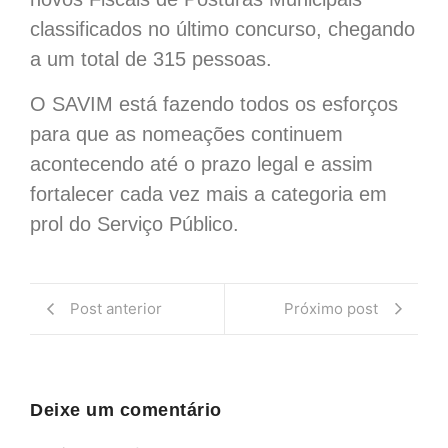
classificados no último concurso, chegando
a um total de 315 pessoas.
O SAVIM está fazendo todos os esforços
para que as nomeações continuem
acontecendo até o prazo legal e assim
fortalecer cada vez mais a categoria em
prol do Serviço Público.
Post anterior
Próximo post
Deixe um comentário