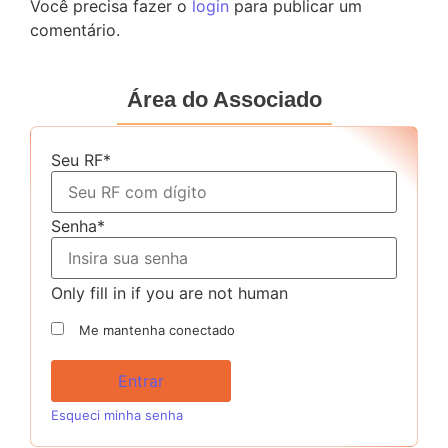
Você precisa fazer o
login
para publicar um
comentário.
Área do Associado
Seu RF
*
Senha
*
Only fill in if you are not human
Me mantenha conectado
Esqueci minha senha