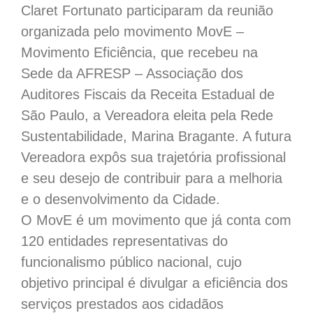
Claret Fortunato participaram da reunião
organizada pelo movimento MovE –
Movimento Eficiência, que recebeu na
Sede da AFRESP – Associação dos
Auditores Fiscais da Receita Estadual de
São Paulo, a Vereadora eleita pela Rede
Sustentabilidade, Marina Bragante. A futura
Vereadora expôs sua trajetória profissional
e seu desejo de contribuir para a melhoria
e o desenvolvimento da Cidade.
O MovE é um movimento que já conta com
120 entidades representativas do
funcionalismo público nacional, cujo
objetivo principal é divulgar a eficiência dos
serviços prestados aos cidadãos