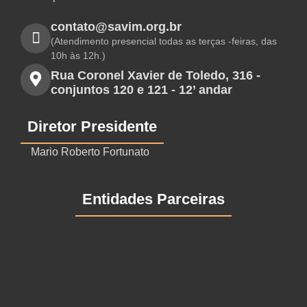
contato@savim.org.br
(Atendimento presencial todas as terças -feiras, das
10h às 12h.)
Rua Coronel Xavier de Toledo, 316 -
conjuntos 120 e 121 - 12’ andar
Diretor Presidente
Mario Roberto Fortunato
Entidades Parceiras