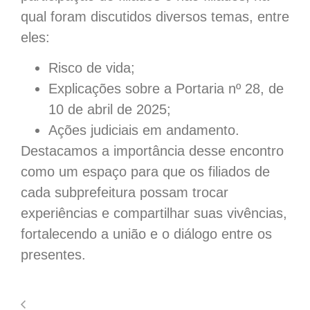
qual foram discutidos diversos temas, entre
eles:
Risco de vida;
Explicações sobre a Portaria nº 28, de
10 de abril de 2025;
Ações judiciais em andamento.
Destacamos a importância desse encontro
como um espaço para que os filiados de
cada subprefeitura possam trocar
experiências e compartilhar suas vivências,
fortalecendo a união e o diálogo entre os
presentes.