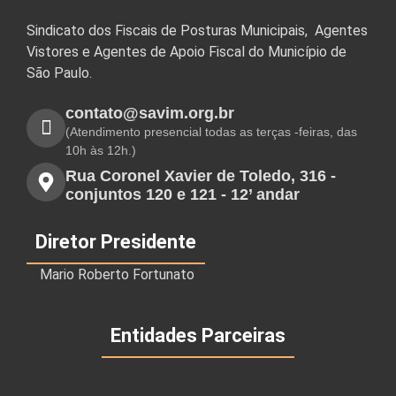
Sindicato dos Fiscais de Posturas Municipais, Agentes
Vistores e Agentes de Apoio Fiscal do Município de
São Paulo.
contato@savim.org.br
(Atendimento presencial todas as terças -feiras, das
10h às 12h.)
Rua Coronel Xavier de Toledo, 316 -
conjuntos 120 e 121 - 12’ andar
Diretor Presidente
Mario Roberto Fortunato
Entidades Parceiras