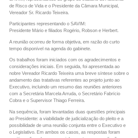
de Risco de Vida e o Presidente da Câmara Municipal,
Vereador Sr. Ricardo Teixeira.
Participantes representando o SAVIM:
Presidente Mário e filiados Rogério, Robson e Herbert.
A reunião ocorreu de forma objetiva, em razão do curto
tempo disponível na agenda do gabinete.
Os trabalhos foram iniciados com os agradecimentos e
considerações iniciais. Em seguida, foi apresentada ao
nobre Vereador Ricardo Teixeira uma breve síntese sobre o
andamento das tratativas referentes ao projeto junto ao
Executivo, incluindo um resumo das reuniões anteriores
com a Secretária Marcela Arruda, o Secretário Fabrício
Cobra e o Supervisor Thiago Ferreira.
Na sequência, foram levantadas duas questões principais
ao Presidente: a viabilidade de judicialização do pleito e a
possibilidade de uma reunião conjunta entre o Executivo e
o Legislativo. Em ambos os casos, as respostas foram