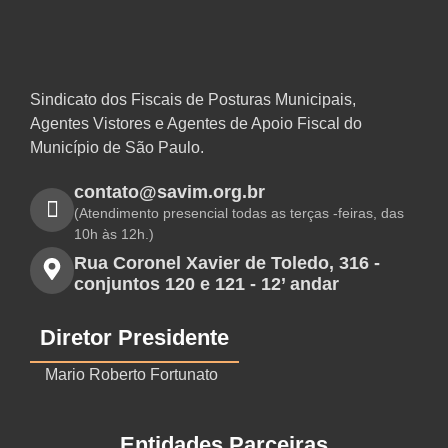
Sindicato dos Fiscais de Posturas Municipais,
Agentes Vistores e Agentes de Apoio Fiscal do
Município de São Paulo.
contato@savim.org.br
(Atendimento presencial todas as terças -feiras, das
10h às 12h.)
Rua Coronel Xavier de Toledo, 316 -
conjuntos 120 e 121 - 12’ andar
Diretor Presidente
Mario Roberto Fortunato
Entidades Parceiras