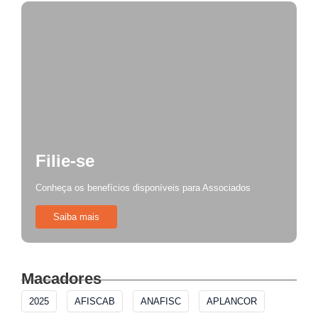
Filie-se
Conheça os benefícios disponíveis para Associados
Saiba mais
Macadores
2025
AFISCAB
ANAFISC
APLANCOR