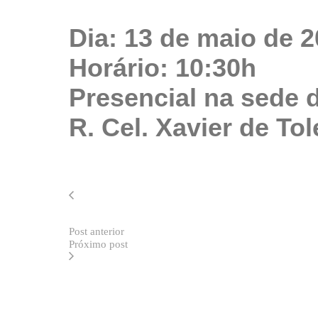
Dia: 13 de maio de 20
Horário: 10:30h
Presencial na sede
R. Cel. Xavier de To
Post anterior
Próximo post