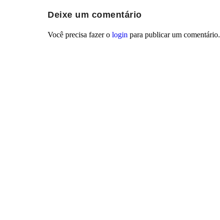
Deixe um comentário
Você precisa fazer o
login
para publicar um comentário.