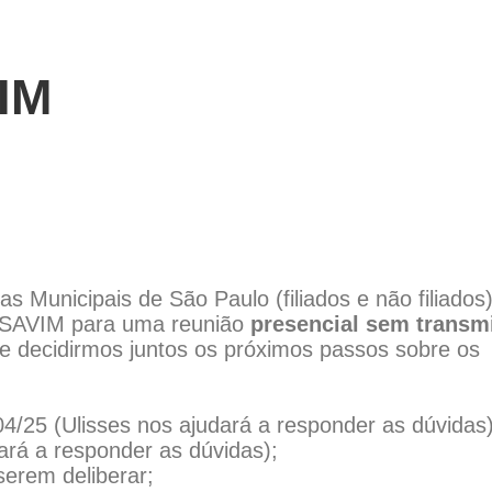
VIM
 Municipais de São Paulo (filiados e não filiados
 SAVIM para uma reunião
presencial sem transm
as e decidirmos juntos os próximos passos sobre os
/25 (Ulisses nos ajudará a responder as dúvidas)
dará a responder as dúvidas);
serem deliberar;