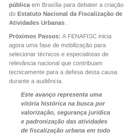
pública
em Brasília para debater a criação
do
Estatuto Nacional da Fiscalização de
Atividades Urbanas
.
Próximos Passos:
A FENAFISC inicia
agora uma fase de mobilização para
selecionar técnicos e especialistas de
relevância nacional que contribuam
tecnicamente para a defesa desta causa
durante a audiência.
Este avanço representa uma
vitória histórica na busca por
valorização, segurança jurídica
e padronização das atividades
de fiscalização urbana em todo