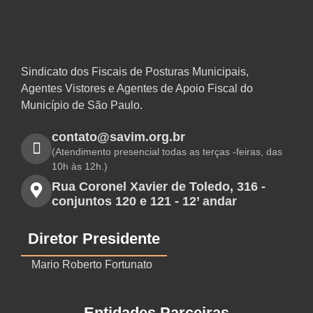
Sindicato dos Fiscais de Posturas Municipais,
Agentes Vistores e Agentes de Apoio Fiscal do
Município de São Paulo.
contato@savim.org.br
(Atendimento presencial todas as terças -feiras, das
10h às 12h.)
Rua Coronel Xavier de Toledo, 316 -
conjuntos 120 e 121 - 12’ andar
Diretor Presidente
Mario Roberto Fortunato
Entidades Parceiras