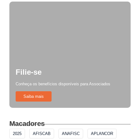
Filie-se
Conheça os benefícios disponíveis para Associados
Saiba mais
Macadores
2025
AFISCAB
ANAFISC
APLANCOR