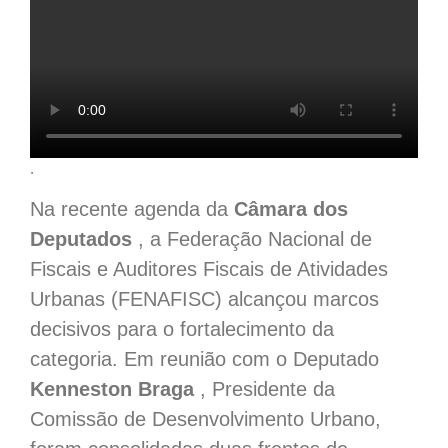
.
Na recente agenda da
Câmara dos
Deputados
, a Federação Nacional de
Fiscais e Auditores Fiscais de Atividades
Urbanas (FENAFISC) alcançou marcos
decisivos para o fortalecimento da
categoria. Em reunião com o Deputado
Kenneston Braga
, Presidente da
Comissão de Desenvolvimento Urbano,