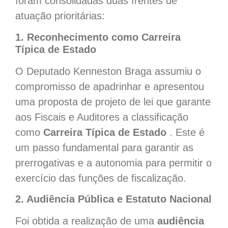
foram consolidadas duas frentes de
atuação prioritárias:
1. Reconhecimento como Carreira
Típica de Estado
O Deputado Kenneston Braga assumiu o
compromisso de apadrinhar e apresentou
uma proposta de projeto de lei que garante
aos Fiscais e Auditores a classificação
como
Carreira Típica de Estado
. Este é
um passo fundamental para garantir as
prerrogativas e a autonomia para permitir o
exercício das funções de fiscalização.
2. Audiência Pública e Estatuto Nacional
Foi obtida a realização de uma
audiência