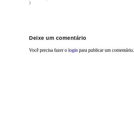
Deixe um comentário
Você precisa fazer o
login
para publicar um comentário.