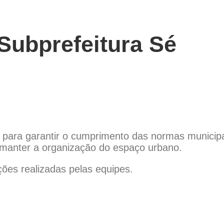
 Subprefeitura Sé
es para garantir o cumprimento das normas municipa
 manter a organização do espaço urbano.
ões realizadas pelas equipes.