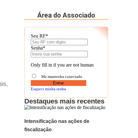
Área do Associado
Seu RF
*
Senha
*
Only fill in if you are not human
Me mantenha conectado
is,
Esqueci minha senha
Destaques mais recentes
Intensificação nas ações de
fiscalização