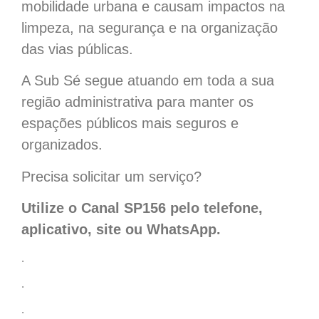
mobilidade urbana e causam impactos na
limpeza, na segurança e na organização
das vias públicas.
A Sub Sé segue atuando em toda a sua
região administrativa para manter os
espações públicos mais seguros e
organizados.
Precisa solicitar um serviço?
Utilize o Canal SP156 pelo telefone,
aplicativo, site ou WhatsApp.
.
.
.