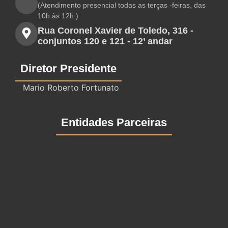
(Atendimento presencial todas as terças -feiras, das
10h às 12h.)
Rua Coronel Xavier de Toledo, 316 -
conjuntos 120 e 121 - 12’ andar
Diretor Presidente
Mario Roberto Fortunato
Entidades Parceiras