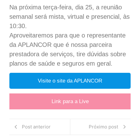
Na próxima terça-feira, dia 25, a reunião
semanal será mista, virtual e presencial, às
10:30.
Aproveitaremos para que o representante
da APLANCOR que é nossa parceira
prestadora de serviços, tire dúvidas sobre
planos de saúde e seguros em geral.
Visite o site da APLANCOR
Link para a Live
Post anterior
Próximo post