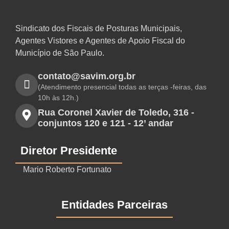
Sindicato dos Fiscais de Posturas Municipais,
Agentes Vistores e Agentes de Apoio Fiscal do
Município de São Paulo.
contato@savim.org.br
(Atendimento presencial todas as terças -feiras, das
10h às 12h.)
Rua Coronel Xavier de Toledo, 316 -
conjuntos 120 e 121 - 12’ andar
Diretor Presidente
Mario Roberto Fortunato
Entidades Parceiras