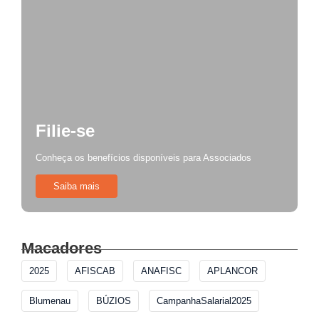
Filie-se
Conheça os benefícios disponíveis para Associados
Saiba mais
Macadores
2025
AFISCAB
ANAFISC
APLANCOR
Blumenau
BÚZIOS
CampanhaSalarial2025