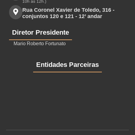
10h às 12h.)
Rua Coronel Xavier de Toledo, 316 -
conjuntos 120 e 121 - 12’ andar
Diretor Presidente
Mario Roberto Fortunato
Entidades Parceiras