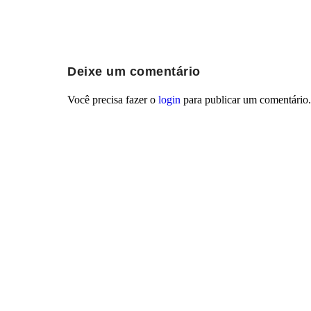
Deixe um comentário
Você precisa fazer o
login
para publicar um comentário.