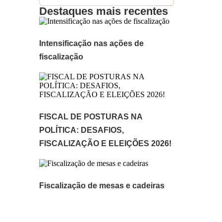
Destaques mais recentes
Intensificação nas ações de
fiscalização
FISCAL DE POSTURAS NA
POLÍTICA: DESAFIOS,
FISCALIZAÇÃO E ELEIÇÕES 2026!
Fiscalização de mesas e cadeiras