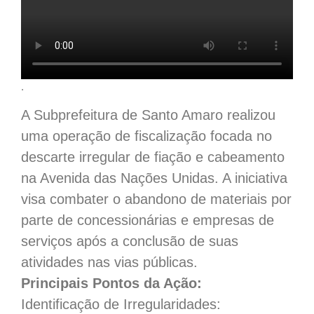
.
A Subprefeitura de Santo Amaro realizou
uma operação de fiscalização focada no
descarte irregular de fiação e cabeamento
na Avenida das Nações Unidas. A iniciativa
visa combater o abandono de materiais por
parte de concessionárias e empresas de
serviços após a conclusão de suas
atividades nas vias públicas.
​Principais Pontos da Ação:
​Identificação de Irregularidades: