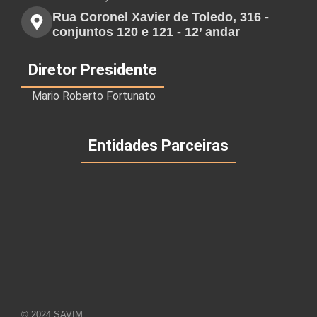
Rua Coronel Xavier de Toledo, 316 -
conjuntos 120 e 121 - 12’ andar
Diretor Presidente
Mario Roberto Fortunato
Entidades Parceiras
© 2024 SAVIM