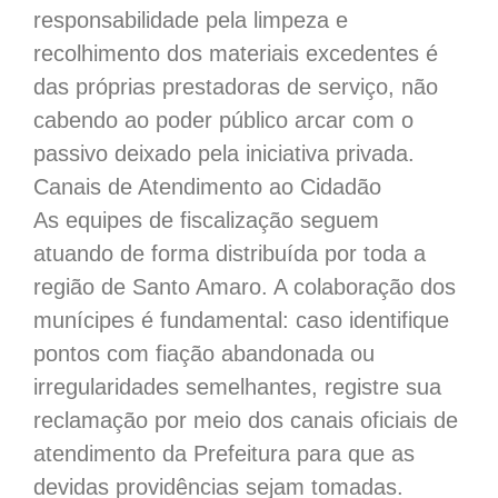
responsabilidade pela limpeza e
recolhimento dos materiais excedentes é
das próprias prestadoras de serviço, não
cabendo ao poder público arcar com o
passivo deixado pela iniciativa privada.
​Canais de Atendimento ao Cidadão
​As equipes de fiscalização seguem
atuando de forma distribuída por toda a
região de Santo Amaro. A colaboração dos
munícipes é fundamental: caso identifique
pontos com fiação abandonada ou
irregularidades semelhantes, registre sua
reclamação por meio dos canais oficiais de
atendimento da Prefeitura para que as
devidas providências sejam tomadas.