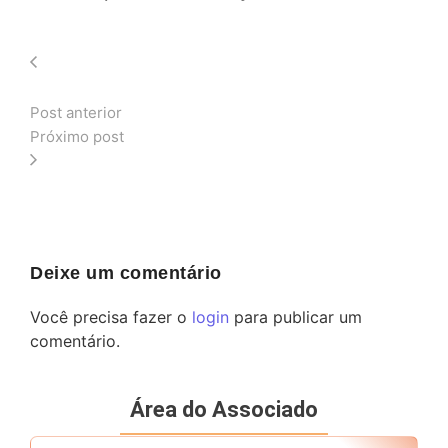
Post anterior
Próximo post
Deixe um comentário
Você precisa fazer o
login
para publicar um
comentário.
Área do Associado