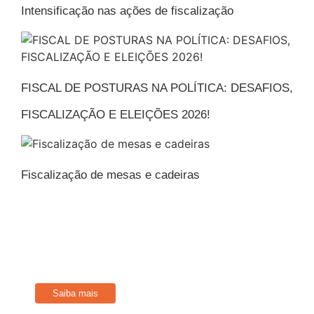
Intensificação nas ações de fiscalização
FISCAL DE POSTURAS NA POLÍTICA: DESAFIOS,
FISCALIZAÇÃO E ELEIÇÕES 2026!
Fiscalização de mesas e cadeiras
Filie-se
Conheça os benefícios disponíveis para Associados
Saiba mais