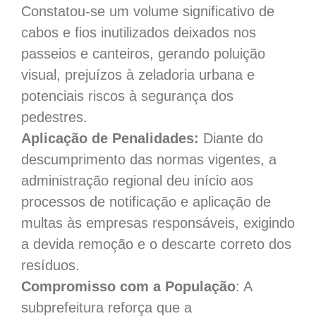
Constatou-se um volume significativo de
cabos e fios inutilizados deixados nos
passeios e canteiros, gerando poluição
visual, prejuízos à zeladoria urbana e
potenciais riscos à segurança dos
pedestres.
Aplicação de Penalidades:
Diante do
descumprimento das normas vigentes, a
administração regional deu início aos
processos de notificação e aplicação de
multas às empresas responsáveis, exigindo
a devida remoção e o descarte correto dos
resíduos.
Compromisso com a População
: A
subprefeitura reforça que a