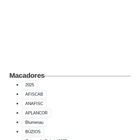
Macadores
2025
AFISCAB
ANAFISC
APLANCOR
Blumenau
BÚZIOS