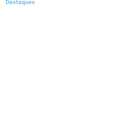
Destaques