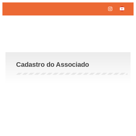
Cadastro do Associado