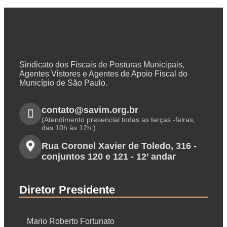
Sindicato dos Fiscais de Posturas Municipais,
Agentes Vistores e Agentes de Apoio Fiscal do
Município de São Paulo.
contato@savim.org.br
(Atendimento presencial todas as terças -feiras,
das 10h às 12h.)
Rua Coronel Xavier de Toledo, 316 -
conjuntos 120 e 121 - 12’ andar
Diretor Presidente
Mario Roberto Fortunato