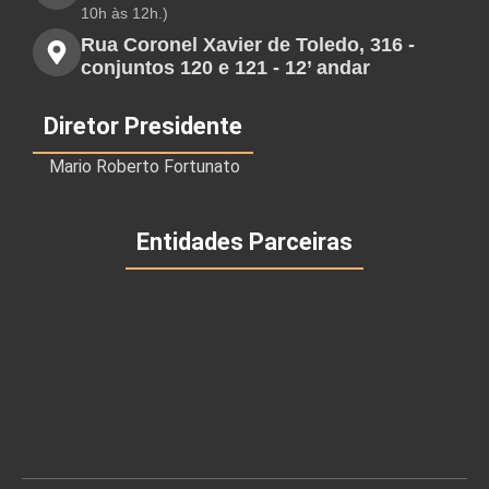
10h às 12h.)
Rua Coronel Xavier de Toledo, 316 -
conjuntos 120 e 121 - 12’ andar
Diretor Presidente
Mario Roberto Fortunato
Entidades Parceiras