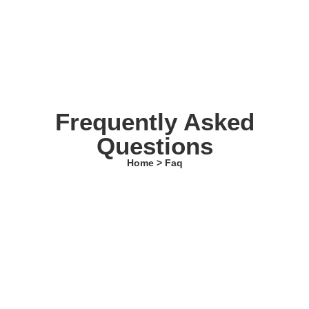
Frequently Asked
Questions
Home > Faq