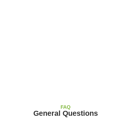
FAQ
General Questions