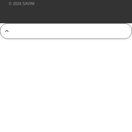
© 2024 SAVIM