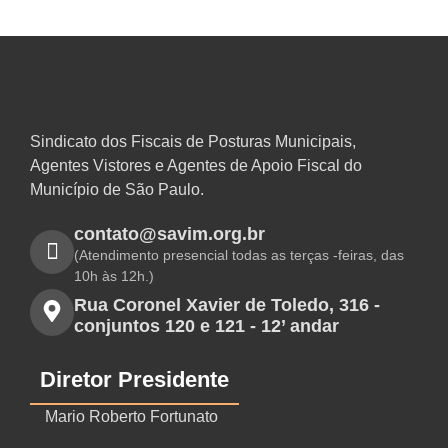
Sindicato dos Fiscais de Posturas Municipais,
Agentes Vistores e Agentes de Apoio Fiscal do
Município de São Paulo.
contato@savim.org.br
(Atendimento presencial todas as terças -feiras, das
10h às 12h.)
Rua Coronel Xavier de Toledo, 316 -
conjuntos 120 e 121 - 12’ andar
Diretor Presidente
Mario Roberto Fortunato